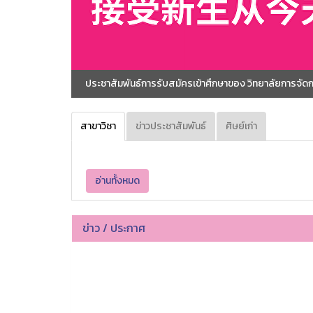
ประชาสัมพันธ์การรับสมัครเข้าศึกษาของ วิทยาลัยการจั
สาขาวิชา
ข่าวประชาสัมพันธ์
ศิษย์เก่า
อ่านทั้งหมด
ข่าว / ประกาศ