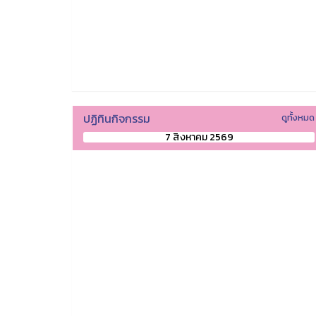
ปฏิทินกิจกรรม
ดูทั้งหมด
7 สิงหาคม 2569