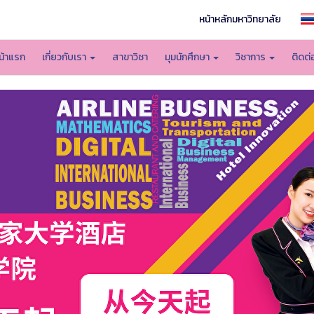
หน้าหลักมหาวิทยาลัย
น้าแรก
เกี่ยวกับเรา
สาขาวิชา
มุมนักศึกษา
วิชาการ
ติดต่