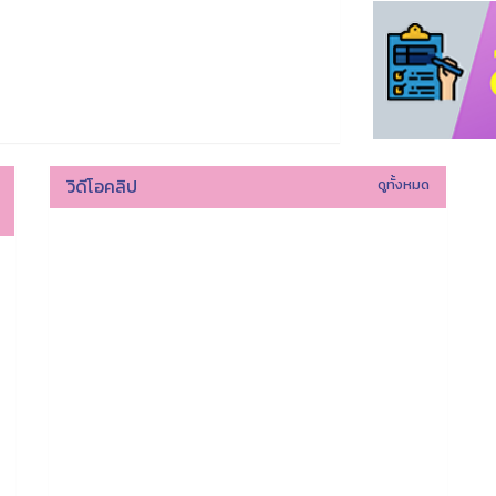
วิดีโอคลิป
ดูทั้งหมด