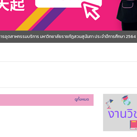
ดการอุตสาหกรรมบริการ มหาวิทยาลัยราชภัฏสวนสุนันทา ประจำปีการศึกษา 2564
ดูทั้งหมด